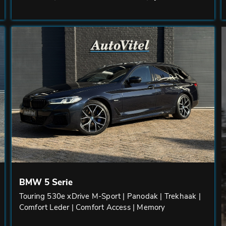
BMW 5 Serie
Touring 530e xDrive M-Sport | Panodak | Trekhaak |
Comfort Leder | Comfort Access | Memory