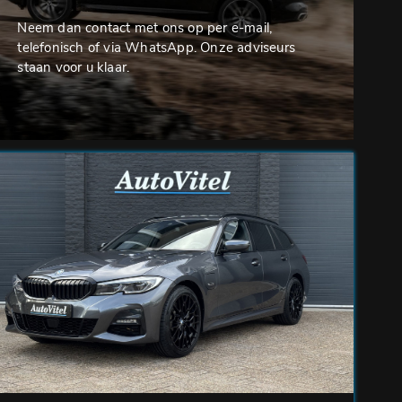
Neem dan contact met ons op per e-mail,
telefonisch of via WhatsApp. Onze adviseurs
staan voor u klaar.