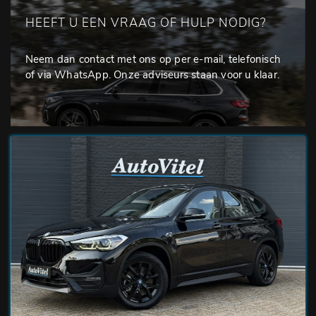
HEEFT U EEN VRAAG OF HULP NODIG?
Neem dan contact met ons op per e-mail, telefonisch
of via WhatsApp. Onze adviseurs staan voor u klaar.