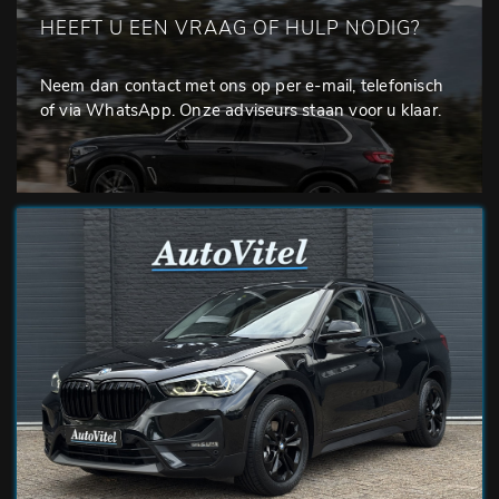
HEEFT U EEN VRAAG OF HULP NODIG?
Neem dan contact met ons op per e-mail, telefonisch
of via WhatsApp. Onze adviseurs staan voor u klaar.