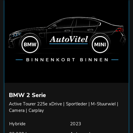
BMW 2 Serie
Active Tourer 225e xDrive | Sportleder | M-Stuurwiel |
Camera | Carplay
Hybride
2023