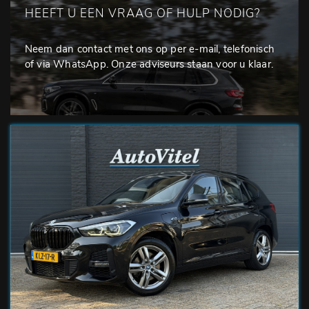
HEEFT U EEN VRAAG OF HULP NODIG?
Neem dan contact met ons op per e-mail, telefonisch
of via WhatsApp. Onze adviseurs staan voor u klaar.