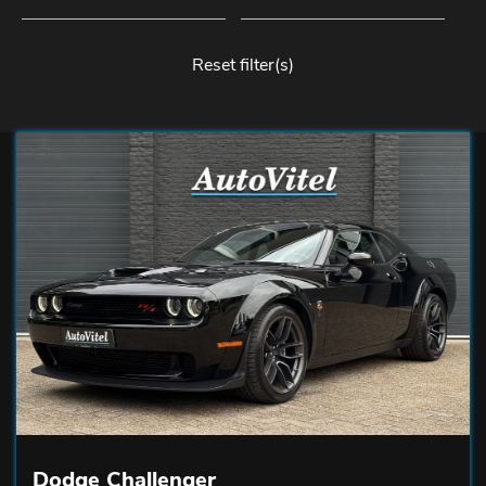
Reset filter(s)
Dodge Challenger