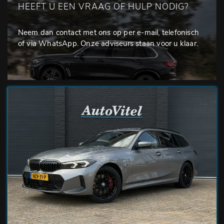
HEEFT U EEN VRAAG OF HULP NODIG?
Neem dan contact met ons op per e-mail, telefonisch
of via WhatsApp. Onze adviseurs staan voor u klaar.