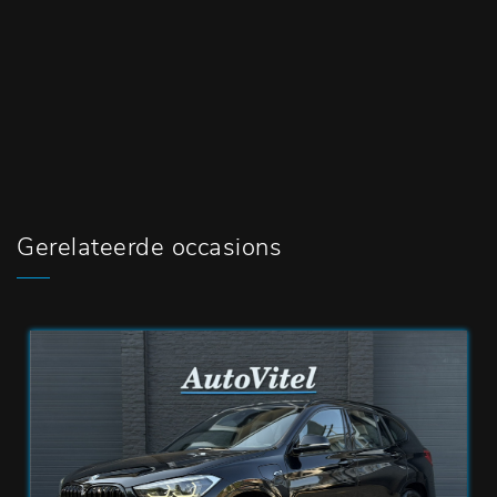
Gerelateerde occasions