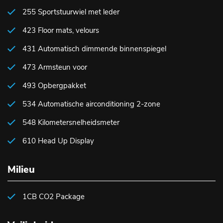
255 Sportstuurwiel met leder
423 Floor mats, velours
431 Automatisch dimmende binnenspiegel
473 Armsteun voor
493 Opbergpakket
534 Automatische airconditioning 2-zone
548 Kilometersnelheidsmeter
610 Head Up Display
Milieu
1CB CO2 Package