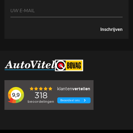
Inschrijven