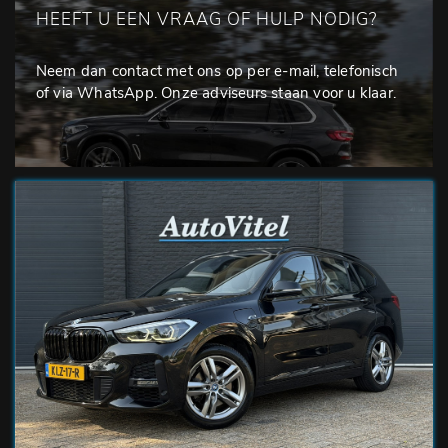
HEEFT U EEN VRAAG OF HULP NODIG?
Neem dan contact met ons op per e-mail, telefonisch
of via WhatsApp. Onze adviseurs staan voor u klaar.