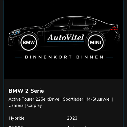
BMW 2 Serie
Active Tourer 225e xDrive | Sportleder | M-Stuurwiel |
Camera | Carplay
Hybride
2023