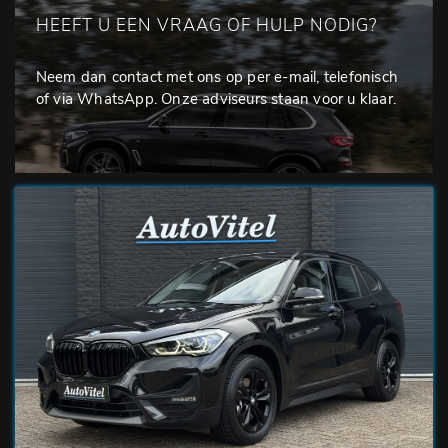
HEEFT U EEN VRAAG OF HULP NODIG?
Neem dan contact met ons op per e-mail, telefonisch
of via WhatsApp. Onze adviseurs staan voor u klaar.