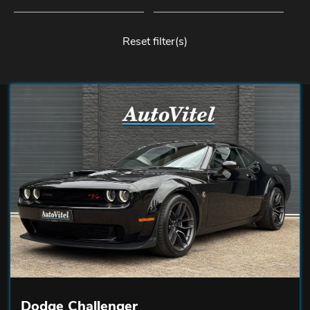
Reset filter(s)
Dodge Challenger