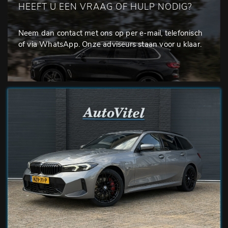
HEEFT U EEN VRAAG OF HULP NODIG?
Neem dan contact met ons op per e-mail, telefonisch
of via WhatsApp. Onze adviseurs staan voor u klaar.