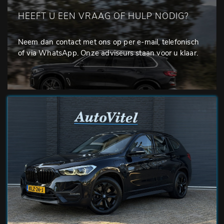
HEEFT U EEN VRAAG OF HULP NODIG?
Neem dan contact met ons op per e-mail, telefonisch
of via WhatsApp. Onze adviseurs staan voor u klaar.