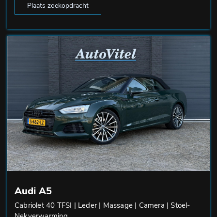
Plaats zoekopdracht
Audi A5
Cabriolet 40 TFSI | Leder | Massage | Camera | Stoel-
Nekverwarming