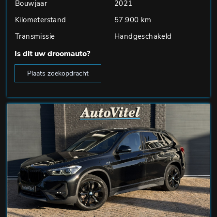
Bouwjaar
2021
Kilometerstand
57.900 km
Transmissie
Handgeschakeld
Is dit uw droomauto?
Plaats zoekopdracht