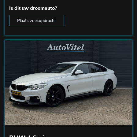
Is dit uw droomauto?
Plaats zoekopdracht