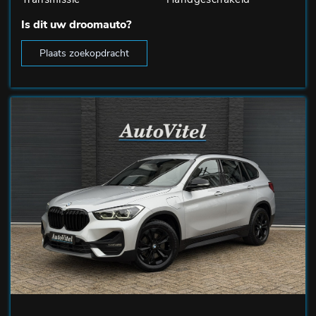
Is dit uw droomauto?
Plaats zoekopdracht