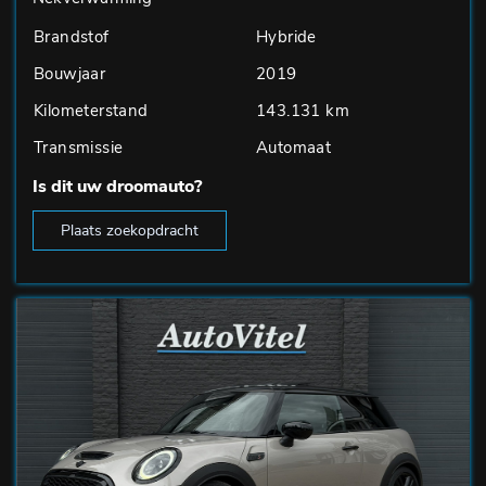
Brandstof
Hybride
Bouwjaar
2019
Kilometerstand
143.131 km
Transmissie
Automaat
Is dit uw droomauto?
Plaats zoekopdracht