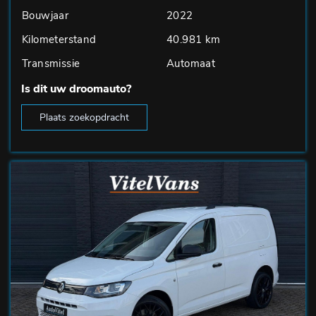
Bouwjaar
2022
Kilometerstand
40.981 km
Transmissie
Automaat
Is dit uw droomauto?
Plaats zoekopdracht