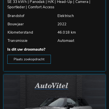
SE 33 kWh | Panodak | H/K | Head-Up | Camera |
Sportleder | Comfort Access
Brandstof
Elektrisch
Bouwjaar
2022
Kilometerstand
46.018 km
Transmissie
Automaat
Is dit uw droomauto?
Plaats zoekopdracht