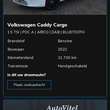
Volkswagen Caddy Cargo
1.5 TSI | PDC A | AIRCO | DAB | BLUETOOTH
Brandstof
Benzine
Bouwjaar
2022
Kilometerstand
21.700 km
Transmissie
Handgeschakeld
Is dit uw droomauto?
Plaats zoekopdracht