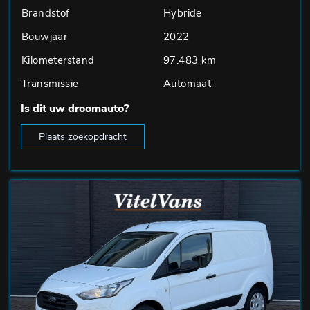
Brandstof
Hybride
Bouwjaar
2022
Kilometerstand
97.483 km
Transmissie
Automaat
Is dit uw droomauto?
Plaats zoekopdracht