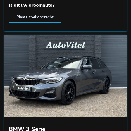
Is dit uw droomauto?
Plaats zoekopdracht
BMW 3 Serie