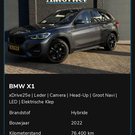
BMW X1
xDrive25e | Leder | Camera | Head-Up | Groot Navi |
LED | Elektrische Klep
Brandstof
Hybride
Bouwjaar
2022
Kilometerstand
76.400 km