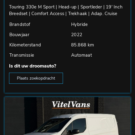
Touring 330e M Sport | Head-up | Sportleder | 19' Inch
Breedset | Comfort Access | Trekhaak | Adap. Cruise
Brandstof
Hybride
Bouwjaar
2022
Kilometerstand
85.868 km
Transmissie
Automaat
Is dit uw droomauto?
Plaats zoekopdracht