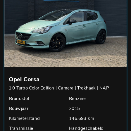
Opel Corsa
1.0 Turbo Color Edition | Camera | Trekhaak | NAP
Brandstof
Benzine
Bouwjaar
2015
Kilometerstand
146.693 km
Transmissie
Handgeschakeld