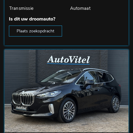
Transmissie
Automaat
Is dit uw droomauto?
Plaats zoekopdracht