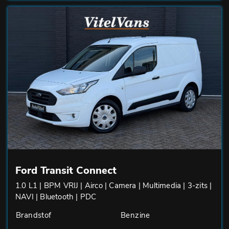
Ford Transit Connect
1.0 L1 | BPM VRIJ | Airco | Camera | Multimedia | 3-zits |
NAVI | Bluetooth | PDC
Brandstof
Benzine