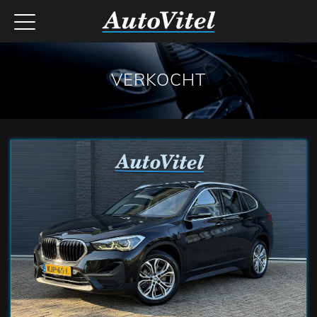
VERKOCHT