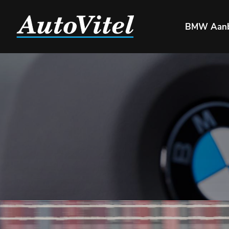
BMW Aan