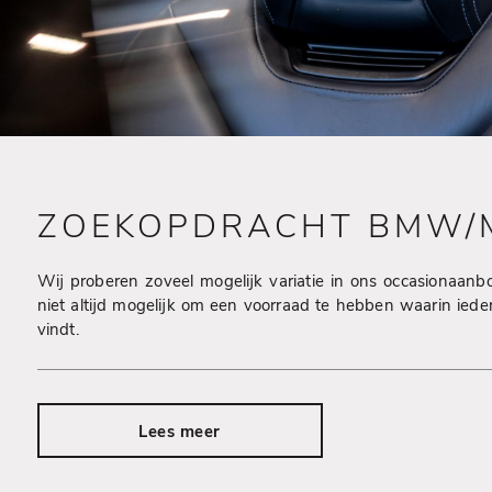
ZOEKOPDRACHT BMW/M
Wij proberen zoveel mogelijk variatie in ons occasionaanb
niet altijd mogelijk om een voorraad te hebben waarin iede
vindt.
Lees meer