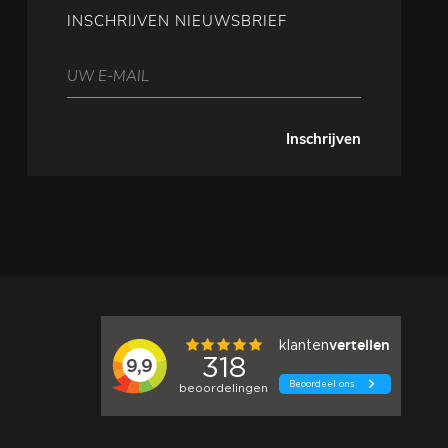
INSCHRIJVEN NIEUWSBRIEF
Inschrijven