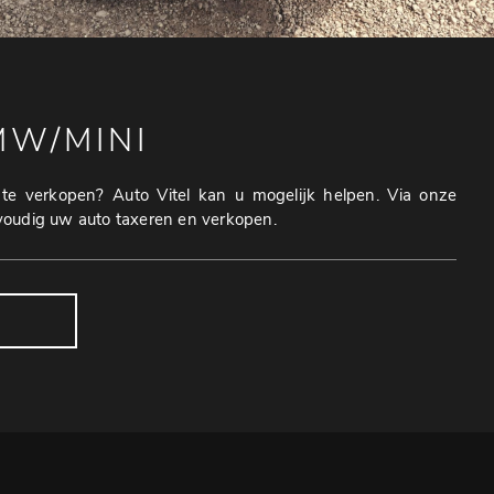
MW/MINI
te verkopen? Auto Vitel kan u mogelijk helpen. Via onze
voudig uw auto taxeren en verkopen.