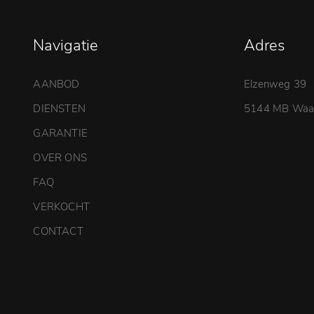
Navigatie
Adres
AANBOD
Elzenweg 39
DIENSTEN
5144 MB Waal
GARANTIE
OVER ONS
FAQ
VERKOCHT
CONTACT