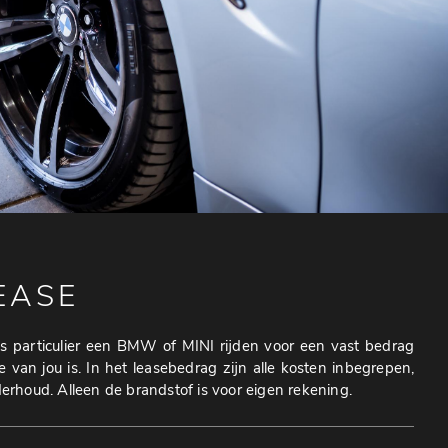
EASE
ls particulier een BMW of MINI rijden voor een vast bedrag
van jou is. In het leasebedrag zijn alle kosten inbegrepen,
rhoud. Alleen de brandstof is voor eigen rekening.