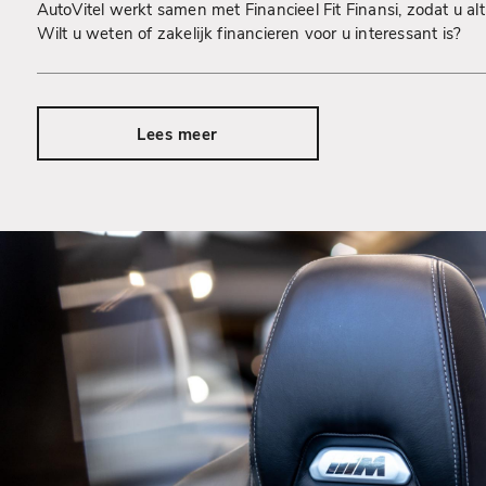
AutoVitel werkt samen met Financieel Fit Finansi, zodat u alt
Wilt u weten of zakelijk financieren voor u interessant is?
Lees meer