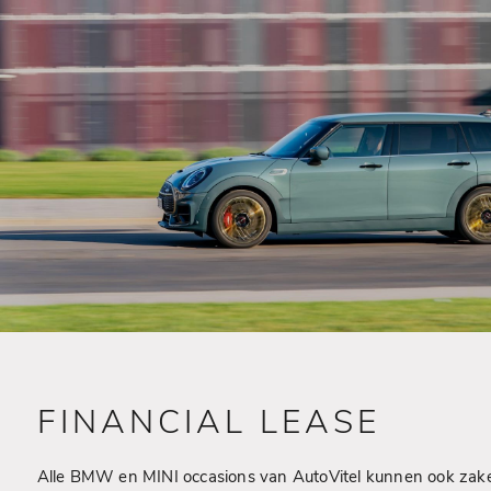
FINANCIAL LEASE
Alle BMW en MINI occasions van AutoVitel kunnen ook zakel