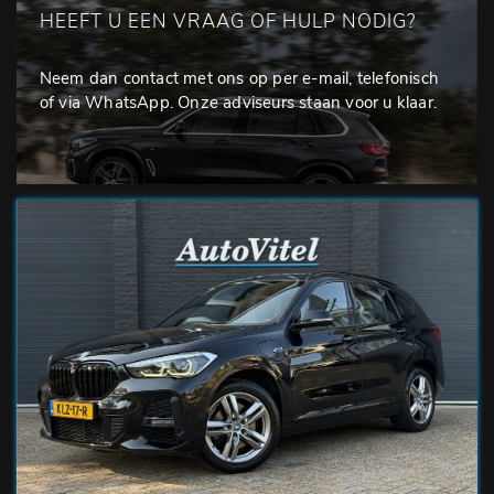
HEEFT U EEN VRAAG OF HULP NODIG?
Neem dan contact met ons op per e-mail, telefonisch
of via WhatsApp. Onze adviseurs staan voor u klaar.