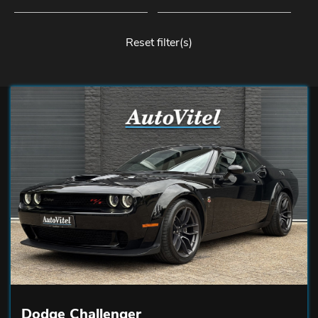
Reset filter(s)
Dodge Challenger