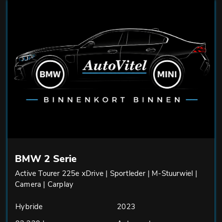
BMW 2 Serie
Active Tourer 225e xDrive | Sportleder | M-Stuurwiel |
Camera | Carplay
Hybride
2023