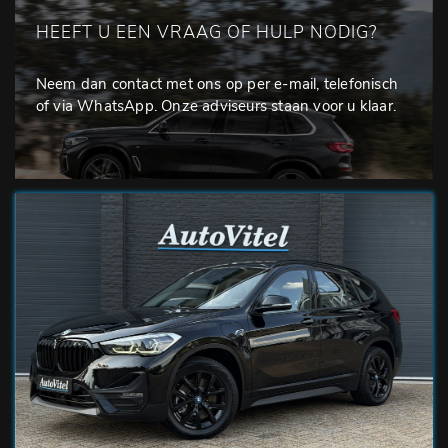
HEEFT U EEN VRAAG OF HULP NODIG?
Neem dan contact met ons op per e-mail, telefonisch
of via WhatsApp. Onze adviseurs staan voor u klaar.