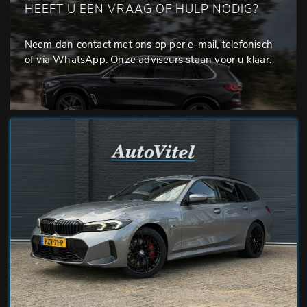
HEEFT U EEN VRAAG OF HULP NODIG?
Neem dan contact met ons op per e-mail, telefonisch
of via WhatsApp. Onze adviseurs staan voor u klaar.