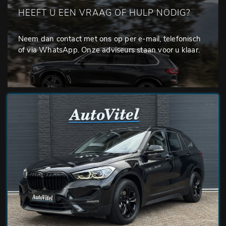
HEEFT U EEN VRAAG OF HULP NODIG?
Neem dan contact met ons op per e-mail, telefonisch
of via WhatsApp. Onze adviseurs staan voor u klaar.