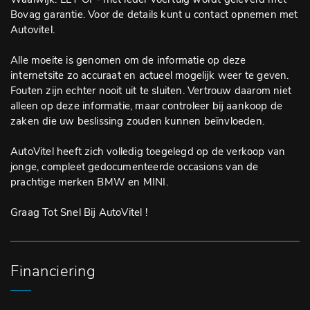
Bovag garantie. Voor de details kunt u contact opnemen met
Autovitel.
Alle moeite is genomen om de informatie op deze
internetsite zo accuraat en actueel mogelijk weer te geven.
Fouten zijn echter nooit uit te sluiten. Vertrouw daarom niet
alleen op deze informatie, maar controleer bij aankoop de
zaken die uw beslissing zouden kunnen beïnvloeden.
AutoVitel heeft zich volledig toegelegd op de verkoop van
jonge, compleet gedocumenteerde occasions van de
prachtige merken BMW en MINI.
Graag Tot Snel Bij AutoVitel !
Financiering