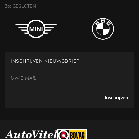
Zo: GESLOTEN
INSCHRIJVEN NIEUWSBRIEF
Inschrijven