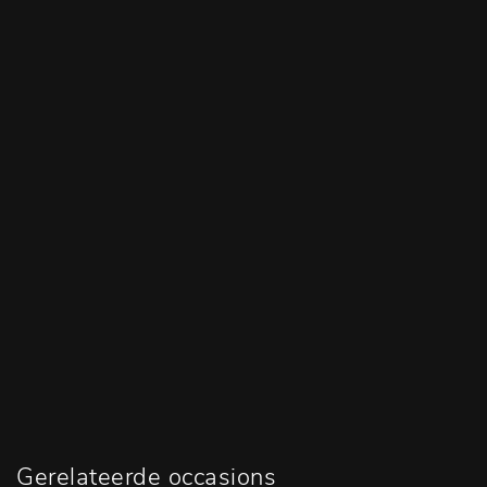
Gerelateerde occasions