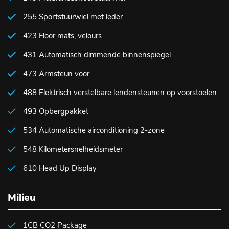
255 Sportstuurwiel met leder
423 Floor mats, velours
431 Automatisch dimmende binnenspiegel
473 Armsteun voor
488 Elektrisch verstelbare lendensteunen op voorstoelen
493 Opbergpakket
534 Automatische airconditioning 2-zone
548 Kilometersnelheidsmeter
610 Head Up Display
Milieu
1CB CO2 Package