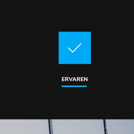
ERVAREN