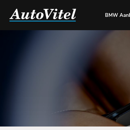
BMW Aan