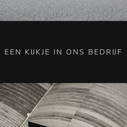
EEN KIJKJE IN ONS BEDRIJF