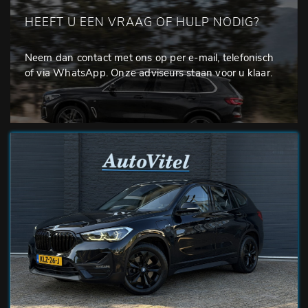
HEEFT U EEN VRAAG OF HULP NODIG?
Neem dan contact met ons op per e-mail, telefonisch
of via WhatsApp. Onze adviseurs staan voor u klaar.