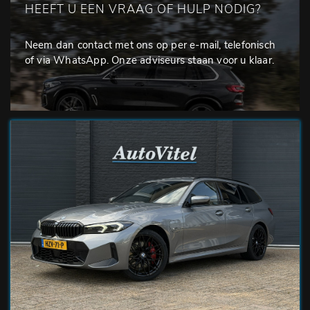
HEEFT U EEN VRAAG OF HULP NODIG?
Neem dan contact met ons op per e-mail, telefonisch
of via WhatsApp. Onze adviseurs staan voor u klaar.