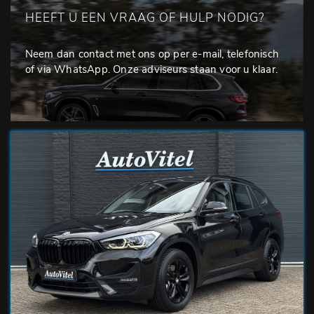
HEEFT U EEN VRAAG OF HULP NODIG?
Neem dan contact met ons op per e-mail, telefonisch
of via WhatsApp. Onze adviseurs staan voor u klaar.