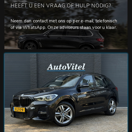
HEEFT U EEN VRAAG OF HULP NODIG?
Neem dan contact met ons op per e-mail, telefonisch
of via WhatsApp. Onze adviseurs staan voor u klaar.