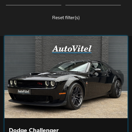
Reset filter(s)
Dodge Challenger