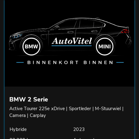
BMW 2 Serie
Active Tourer 225e xDrive | Sportleder | M-Stuurwiel |
Camera | Carplay
Hybride
2023