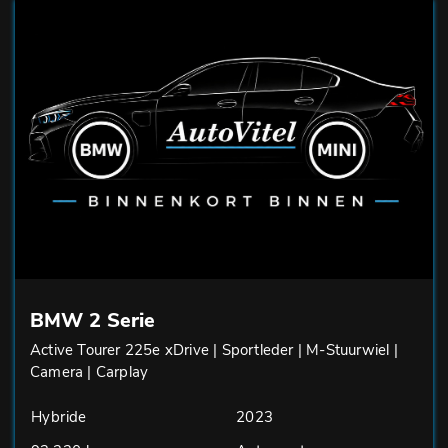
BMW 2 Serie
Active Tourer 225e xDrive | Sportleder | M-Stuurwiel |
Camera | Carplay
Hybride
2023