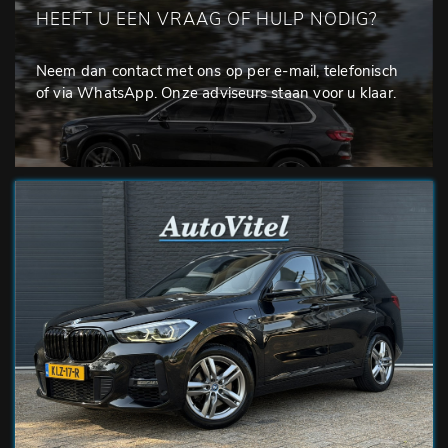
HEEFT U EEN VRAAG OF HULP NODIG?
Neem dan contact met ons op per e-mail, telefonisch
of via WhatsApp. Onze adviseurs staan voor u klaar.