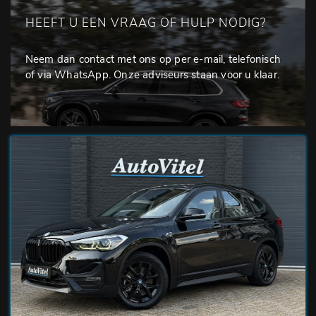
HEEFT U EEN VRAAG OF HULP NODIG?
Neem dan contact met ons op per e-mail, telefonisch
of via WhatsApp. Onze adviseurs staan voor u klaar.