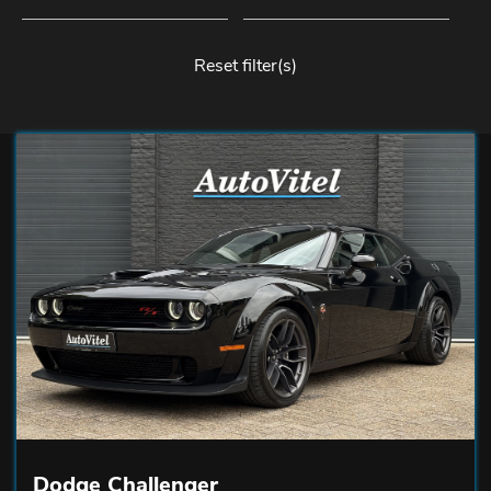
Reset filter(s)
Dodge Challenger