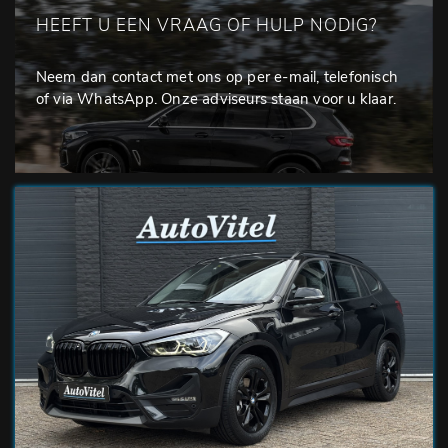
HEEFT U EEN VRAAG OF HULP NODIG?
Neem dan contact met ons op per e-mail, telefonisch
of via WhatsApp. Onze adviseurs staan voor u klaar.