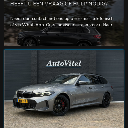
HEEFT U EEN VRAAG OF HULP NODIG?
Neem dan contact met ons op per e-mail, telefonisch
of via WhatsApp. Onze adviseurs staan voor u klaar.