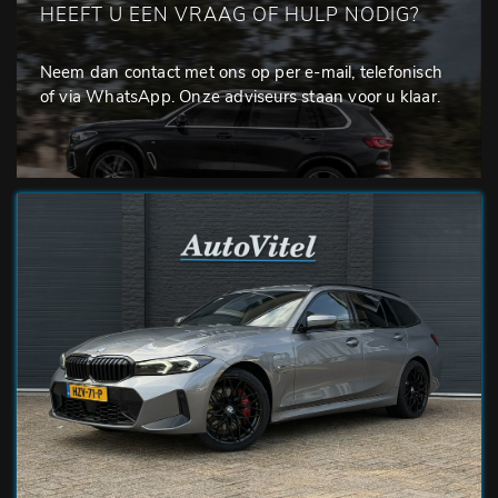
HEEFT U EEN VRAAG OF HULP NODIG?
Neem dan contact met ons op per e-mail, telefonisch
of via WhatsApp. Onze adviseurs staan voor u klaar.