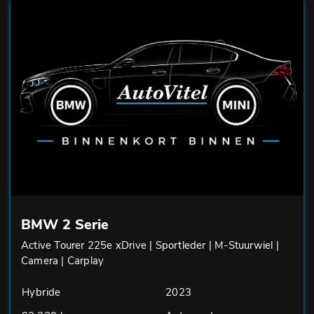
BMW 2 Serie
Active Tourer 225e xDrive | Sportleder | M-Stuurwiel |
Camera | Carplay
Hybride
2023