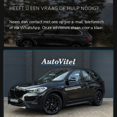
HEEFT U EEN VRAAG OF HULP NODIG?
Neem dan contact met ons op per e-mail, telefonisch
of via WhatsApp. Onze adviseurs staan voor u klaar.