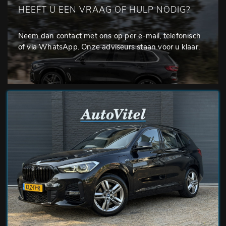
HEEFT U EEN VRAAG OF HULP NODIG?
Neem dan contact met ons op per e-mail, telefonisch
of via WhatsApp. Onze adviseurs staan voor u klaar.