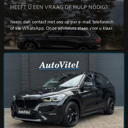
HEEFT U EEN VRAAG OF HULP NODIG?
Neem dan contact met ons op per e-mail, telefonisch
of via WhatsApp. Onze adviseurs staan voor u klaar.