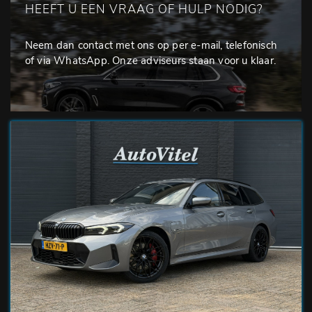
HEEFT U EEN VRAAG OF HULP NODIG?
Neem dan contact met ons op per e-mail, telefonisch
of via WhatsApp. Onze adviseurs staan voor u klaar.