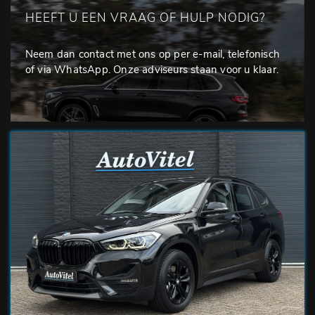
HEEFT U EEN VRAAG OF HULP NODIG?
Neem dan contact met ons op per e-mail, telefonisch
of via WhatsApp. Onze adviseurs staan voor u klaar.