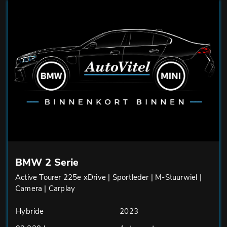
BMW 2 Serie
Active Tourer 225e xDrive | Sportleder | M-Stuurwiel |
Camera | Carplay
Hybride
2023