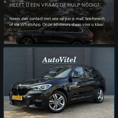
HEEFT U EEN VRAAG OF HULP NODIG?
Neem dan contact met ons op per e-mail, telefonisch
of via WhatsApp. Onze adviseurs staan voor u klaar.