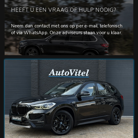
HEEFT U EEN VRAAG OF HULP NODIG?
Neem dan contact met ons op per e-mail, telefonisch
of via WhatsApp. Onze adviseurs staan voor u klaar.