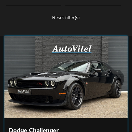
Reset filter(s)
Dodge Challenger