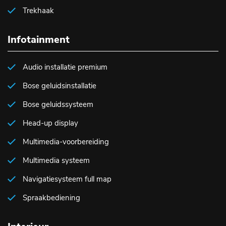
Trekhaak
Infotainment
Audio installatie premium
Bose geluidsinstallatie
Bose geluidssysteem
Head-up display
Multimedia-voorbereiding
Multimedia systeem
Navigatiesysteem full map
Spraakbediening