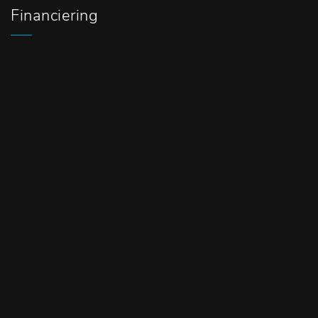
Financiering