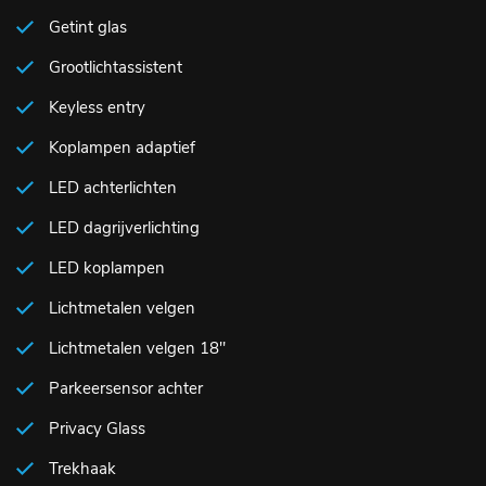
Getint glas
Grootlichtassistent
Keyless entry
Koplampen adaptief
LED achterlichten
LED dagrijverlichting
LED koplampen
Lichtmetalen velgen
Lichtmetalen velgen 18"
Parkeersensor achter
Privacy Glass
Trekhaak