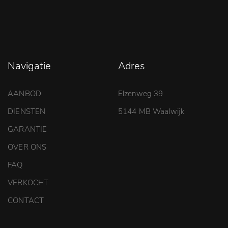
Navigatie
Adres
AANBOD
Elzenweg 39
DIENSTEN
5144 MB Waalwijk
GARANTIE
OVER ONS
FAQ
VERKOCHT
CONTACT