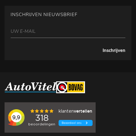
INSCHRIJVEN NIEUWSBRIEF
Inschrijven