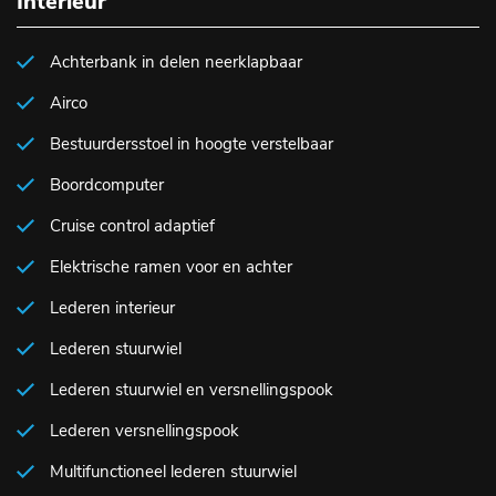
Interieur
Achterbank in delen neerklapbaar
Airco
Bestuurdersstoel in hoogte verstelbaar
Boordcomputer
Cruise control adaptief
Elektrische ramen voor en achter
Lederen interieur
Lederen stuurwiel
Lederen stuurwiel en versnellingspook
Lederen versnellingspook
Multifunctioneel lederen stuurwiel