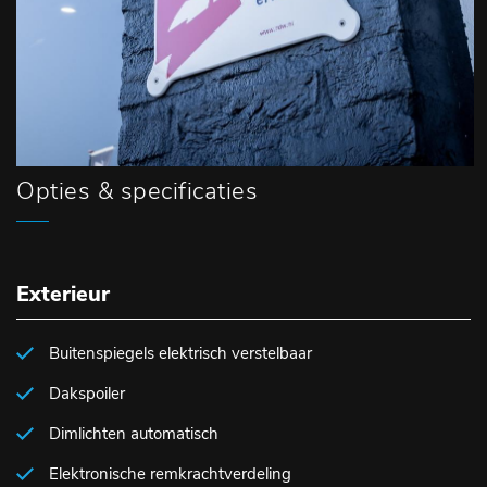
Opties & specificaties
Exterieur
Buitenspiegels elektrisch verstelbaar
Dakspoiler
Dimlichten automatisch
Elektronische remkrachtverdeling