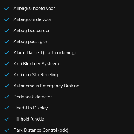
Airbag(s) hoofd voor
Airbag(s) side voor
Airbag bestuurder
Airbag passagier
Alarm klasse 1(startblokkering)
Anti Blokkeer Systeem
Anti doorSlip Regeling
Autonomous Emergency Braking
Dodehoek detector
Head-Up Display
Hill hold functie
Park Distance Control (pdc)