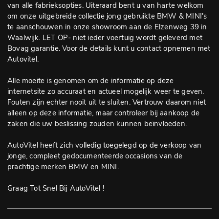
van alle fabrieksopties. Uiteraard bent u van harte welkom
om onze uitgebreide collectie jong gebruikte BMW & MINI's
te aanschouwen in onze showroom aan de Elzenweg 39 in
Waalwijk. LET OP- niet ieder voertuig wordt geleverd met
Bovag garantie. Voor de details kunt u contact opnemen met
Autovitel.
Alle moeite is genomen om de informatie op deze
internetsite zo accuraat en actueel mogelijk weer te geven.
Fouten zijn echter nooit uit te sluiten. Vertrouw daarom niet
alleen op deze informatie, maar controleer bij aankoop de
zaken die uw beslissing zouden kunnen beïnvloeden.
AutoVitel heeft zich volledig toegelegd op de verkoop van
jonge, compleet gedocumenteerde occasions van de
prachtige merken BMW en MINI.
Graag Tot Snel Bij AutoVitel !