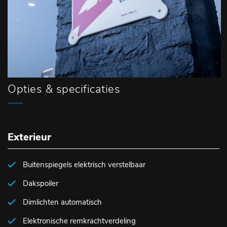
Opties & specificaties
Exterieur
Buitenspiegels elektrisch verstelbaar
Dakspoiler
Dimlichten automatisch
Elektronische remkrachtverdeling