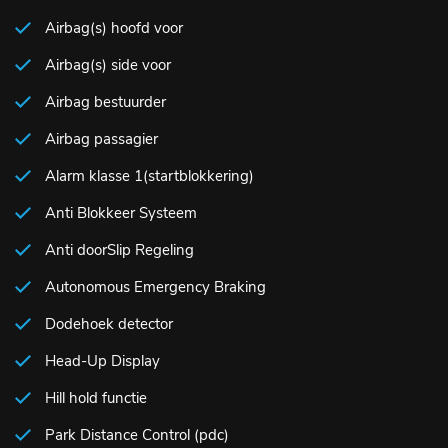
Airbag(s) hoofd voor
Airbag(s) side voor
Airbag bestuurder
Airbag passagier
Alarm klasse 1(startblokkering)
Anti Blokkeer Systeem
Anti doorSlip Regeling
Autonomous Emergency Braking
Dodehoek detector
Head-Up Display
Hill hold functie
Park Distance Control (pdc)