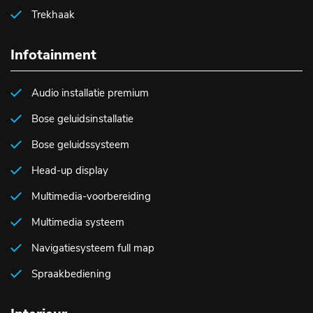
Trekhaak
Infotainment
Audio installatie premium
Bose geluidsinstallatie
Bose geluidssysteem
Head-up display
Multimedia-voorbereiding
Multimedia systeem
Navigatiesysteem full map
Spraakbediening