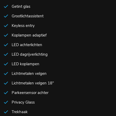
Getint glas
Grootlichtassistent
Keyless entry
Koplampen adaptief
LED achterlichten
LED dagrijverlichting
LED koplampen
Lichtmetalen velgen
Lichtmetalen velgen 18"
Parkeersensor achter
Privacy Glass
Trekhaak