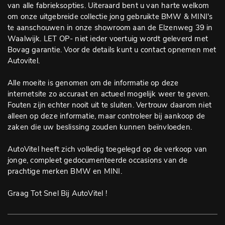
van alle fabrieksopties. Uiteraard bent u van harte welkom
om onze uitgebreide collectie jong gebruikte BMW & MINI's
te aanschouwen in onze showroom aan de Elzenweg 39 in
Waalwijk. LET OP- niet ieder voertuig wordt geleverd met
Bovag garantie. Voor de details kunt u contact opnemen met
Autovitel.
Alle moeite is genomen om de informatie op deze
internetsite zo accuraat en actueel mogelijk weer te geven.
Fouten zijn echter nooit uit te sluiten. Vertrouw daarom niet
alleen op deze informatie, maar controleer bij aankoop de
zaken die uw beslissing zouden kunnen beïnvloeden.
AutoVitel heeft zich volledig toegelegd op de verkoop van
jonge, compleet gedocumenteerde occasions van de
prachtige merken BMW en MINI.
Graag Tot Snel Bij AutoVitel !