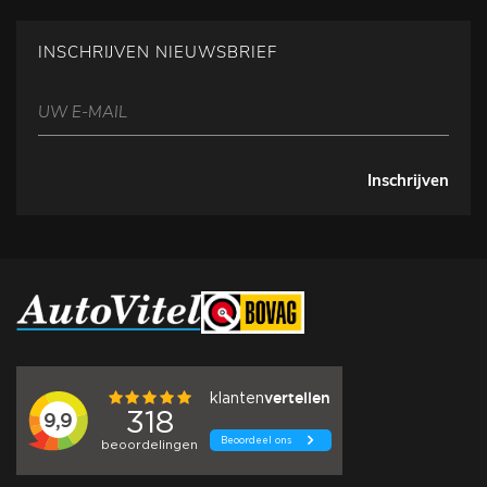
INSCHRIJVEN NIEUWSBRIEF
Inschrijven