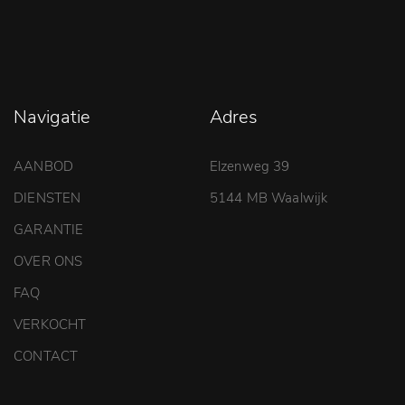
Navigatie
Adres
AANBOD
Elzenweg 39
DIENSTEN
5144 MB Waalwijk
GARANTIE
OVER ONS
FAQ
VERKOCHT
CONTACT