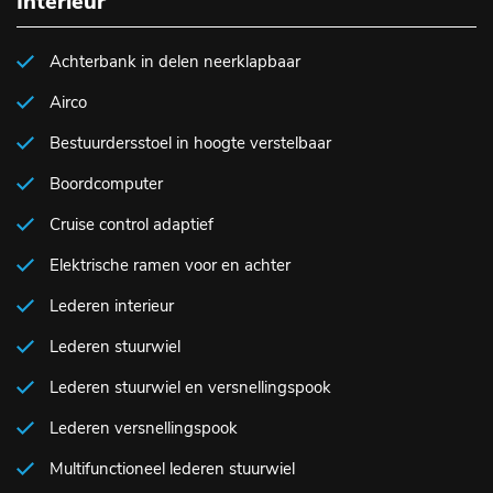
Interieur
Achterbank in delen neerklapbaar
Airco
Bestuurdersstoel in hoogte verstelbaar
Boordcomputer
Cruise control adaptief
Elektrische ramen voor en achter
Lederen interieur
Lederen stuurwiel
Lederen stuurwiel en versnellingspook
Lederen versnellingspook
Multifunctioneel lederen stuurwiel