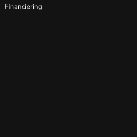
Financiering